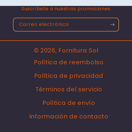
Suscríbete a nuestras promociones
Correo electrónico
© 2026,
Fornitura Sol
Política de reembolso
Política de privacidad
Términos del servicio
Política de envío
Información de contacto